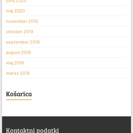
junij 2020
maj 2020
november 2019
oktober 2019
september 2019
avgust 2019
maj 2019
marec 2019
Košarica
Kontaktni podatki